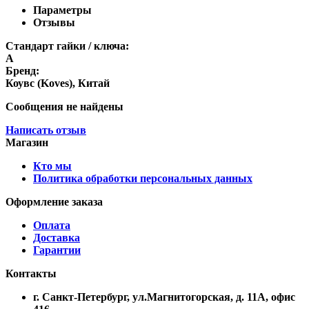
Параметры
Отзывы
Стандарт гайки / ключа:
A
Бренд:
Коувс (Koves), Китай
Сообщения не найдены
Написать отзыв
Магазин
Кто мы
Политика обработки персональных данных
Оформление заказа
Оплата
Доставка
Гарантии
Контакты
г. Санкт-Петербург, ул.Магнитогорская, д. 11А, офис