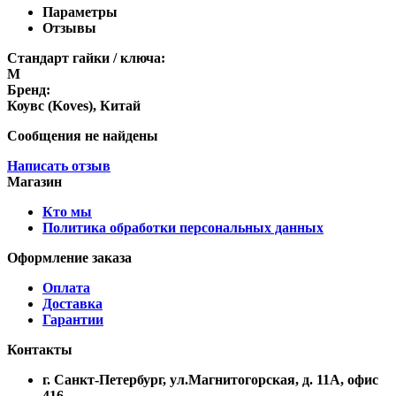
Параметры
Отзывы
Стандарт гайки / ключа:
M
Бренд:
Коувс (Koves), Китай
Сообщения не найдены
Написать отзыв
Магазин
Кто мы
Политика обработки персональных данных
Оформление заказа
Оплата
Доставка
Гарантии
Контакты
г. Санкт-Петербург, ул.Магнитогорская, д. 11А, офис
416