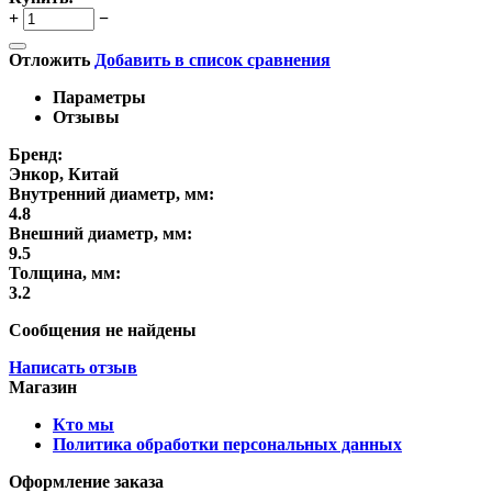
+
−
Отложить
Добавить в список сравнения
Параметры
Отзывы
Бренд:
Энкор, Китай
Внутренний диаметр, мм:
4.8
Внешний диаметр, мм:
9.5
Толщина, мм:
3.2
Сообщения не найдены
Написать отзыв
Магазин
Кто мы
Политика обработки персональных данных
Оформление заказа