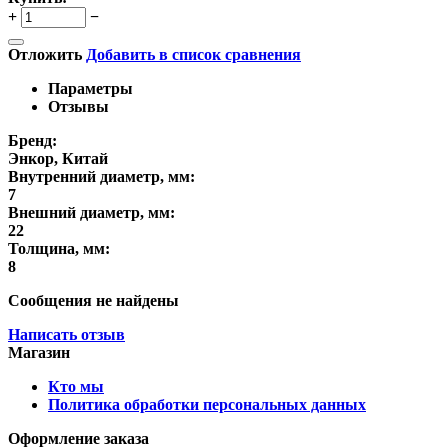
+
−
Отложить
Добавить в список сравнения
Параметры
Отзывы
Бренд:
Энкор, Китай
Внутренний диаметр, мм:
7
Внешний диаметр, мм:
22
Толщина, мм:
8
Сообщения не найдены
Написать отзыв
Магазин
Кто мы
Политика обработки персональных данных
Оформление заказа