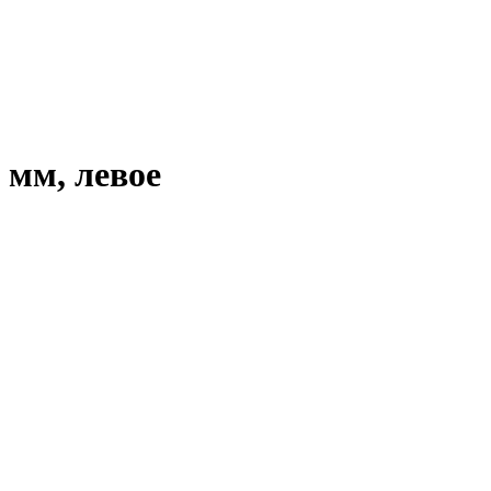
 мм, левое