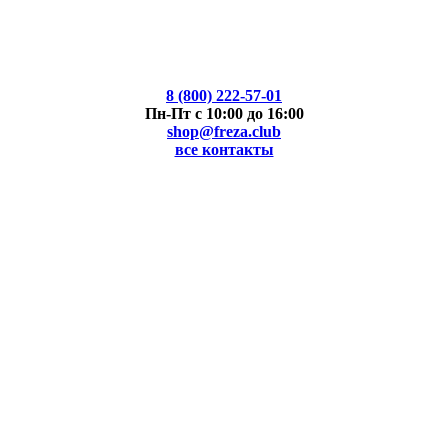
8 (800) 222-57-01
Пн-Пт с 10:00 до 16:00
shop@freza.club
все контакты