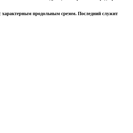
 с характерным продольным срезом. Последний служит