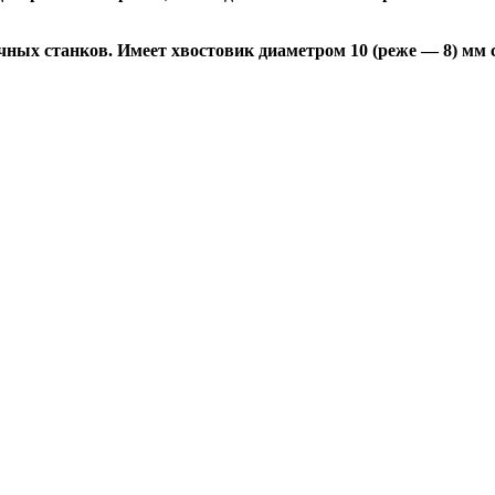
ных станков. Имеет хвостовик диаметром 10 (реже — 8) мм