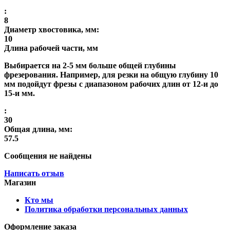
:
8
Диаметр хвостовика, мм:
10
Длина рабочей части, мм
Выбирается на 2-5 мм больше общей глубины
фрезерования. Например, для резки на общую глубину 10
мм подойдут фрезы с диапазоном рабочих длин от 12-и до
15-и мм.
:
30
Общая длина, мм:
57.5
Сообщения не найдены
Написать отзыв
Магазин
Кто мы
Политика обработки персональных данных
Оформление заказа