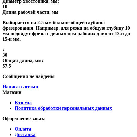
Диаметр хвостовика, мм:
10
Длина рабочей части, мм
Выбирается на 2-5 мм больше общей глубины
фрезерования. Например, для резки на общую глубину 10
мм подойдут фрезы с диапазоном рабочих длин от 12-и до
15-и мм.
:
30
Общая длина, мм:
57.5
Сообщения не найдены
Написать отзыв
Магазин
Кто мы
Политика обработки персональных данных
Оформление заказа
Оплата
Доставка