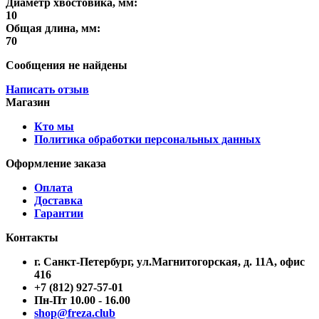
Диаметр хвостовика, мм:
10
Общая длина, мм:
70
Сообщения не найдены
Написать отзыв
Магазин
Кто мы
Политика обработки персональных данных
Оформление заказа
Оплата
Доставка
Гарантии
Контакты
г. Санкт-Петербург, ул.Магнитогорская, д. 11А, офис
416
+7 (812) 927-57-01
Пн-Пт 10.00 - 16.00
shop@freza.club