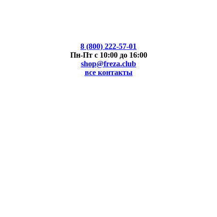
8 (800) 222-57-01
Пн-Пт с 10:00 до 16:00
shop@freza.club
все контакты