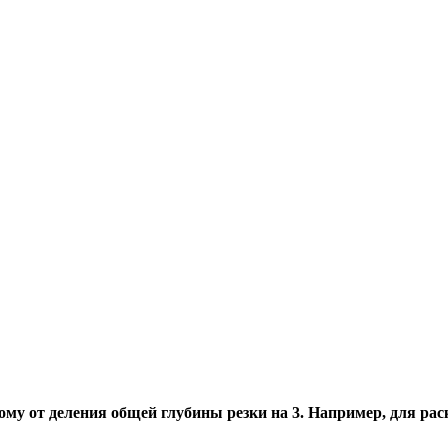
му от деления общей глубины резки на 3. Например, для ра