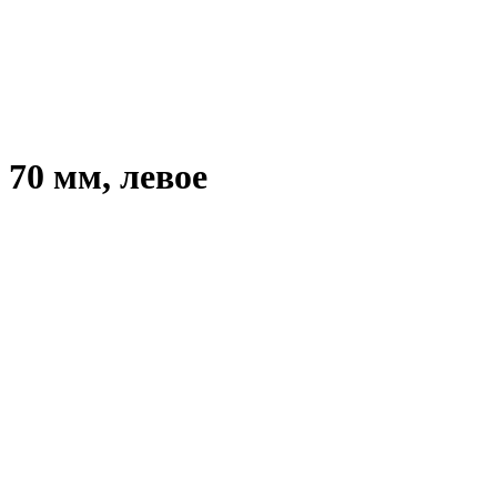
 70 мм, левое