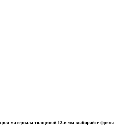
скроя материала толщиной 12-и мм выбирайте фрезы