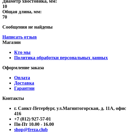
Диаметр хвостовика, мм:
10
Общая длина, мм:
70
Сообщения не найдены
Написать отзыв
Магазин
Кто мы
Политика обработки персональных данных
Оформление заказа
Оплата
Доставка
Гарантии
Контакты
г. Санкт-Петербург, ул.Магнитогорская, д. 11А, офис
416
+7 (812) 927-57-01
Пн-Пт 10.00 - 16.00
shop@freza.club