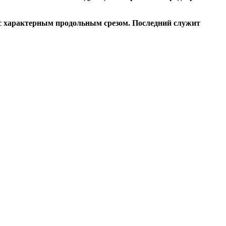
 с характерным продольным срезом. Последний служит