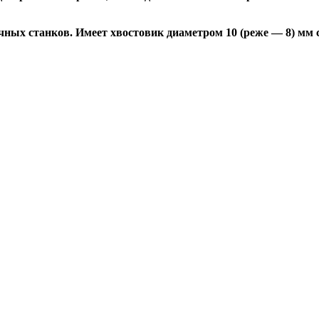
ных станков. Имеет хвостовик диаметром 10 (реже — 8) мм