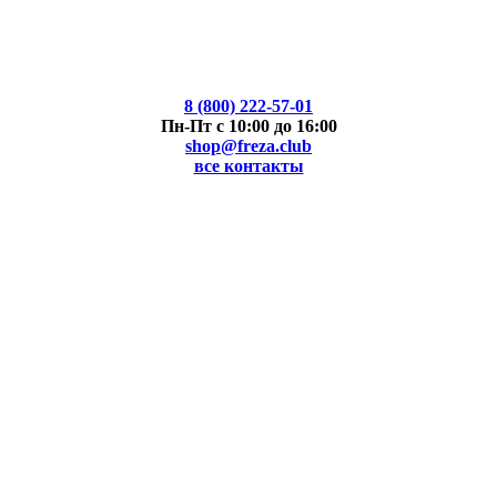
8 (800) 222-57-01
Пн-Пт с 10:00 до 16:00
shop@freza.club
все контакты