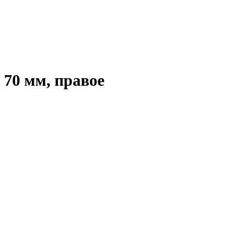
 70 мм, правое