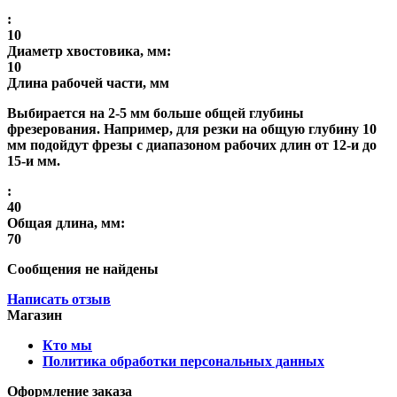
:
10
Диаметр хвостовика, мм:
10
Длина рабочей части, мм
Выбирается на 2-5 мм больше общей глубины
фрезерования. Например, для резки на общую глубину 10
мм подойдут фрезы с диапазоном рабочих длин от 12-и до
15-и мм.
:
40
Общая длина, мм:
70
Сообщения не найдены
Написать отзыв
Магазин
Кто мы
Политика обработки персональных данных
Оформление заказа