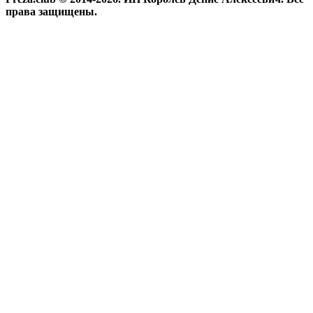
права защищены.