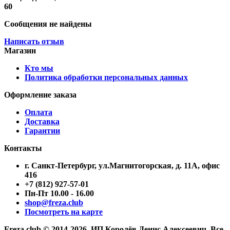
60
Сообщения не найдены
Написать отзыв
Магазин
Кто мы
Политика обработки персональных данных
Оформление заказа
Оплата
Доставка
Гарантии
Контакты
г. Санкт-Петербург, ул.Магнитогорская, д. 11А, офис
416
+7 (812) 927-57-01
Пн-Пт 10.00 - 16.00
shop@freza.club
Посмотреть на карте
Freza.club © 2014-2026. ИП Королёв Денис Алексеевич. Все