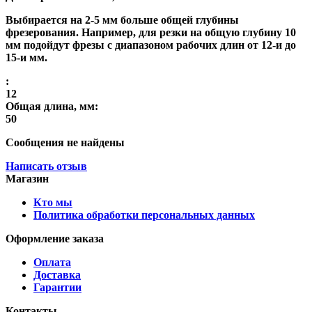
Выбирается на 2-5 мм больше общей глубины
фрезерования. Например, для резки на общую глубину 10
мм подойдут фрезы с диапазоном рабочих длин от 12-и до
15-и мм.
:
12
Общая длина, мм:
50
Сообщения не найдены
Написать отзыв
Магазин
Кто мы
Политика обработки персональных данных
Оформление заказа
Оплата
Доставка
Гарантии
Контакты